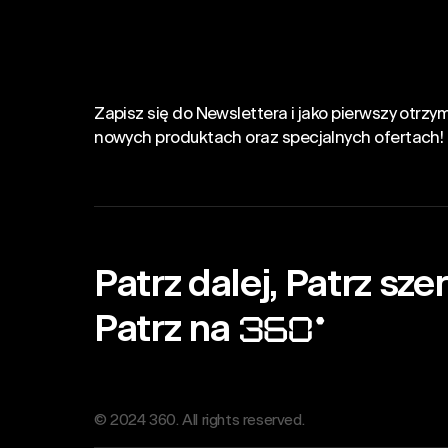
Zapisz się do Newslettera i jako pierwszy otrz
nowych produktach oraz specjalnych ofertach!
Patrz dalej, Patrz szer
Patrz na
© 2024 360. All rights reserved.