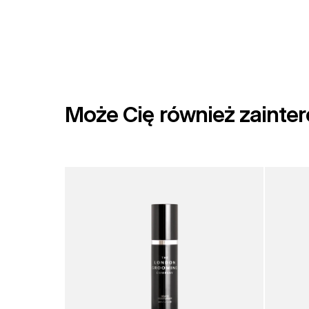
Może Cię również zainte