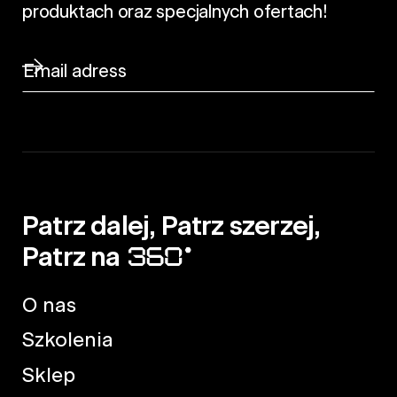
produktach oraz specjalnych ofertach!
Patrz dalej, Patrz szerzej,
Patrz na
O nas
Szkolenia
Sklep