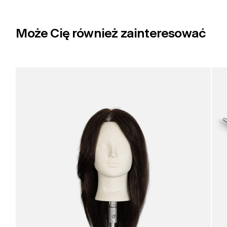
Może Cię również zainteresować