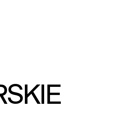
RSKIE