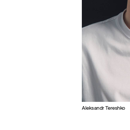
Aleksandr Tereshko