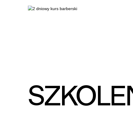
SZKOLEN