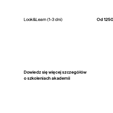
Look&Learn (1-3 dni)
Od 1250
Dowiedz się więcej szczegółów
o szkoleniach akademii