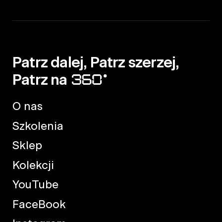
Patrz dalej, Patrz szerzej,
Patrz na
O nas
Szkolenia
Sklep
Kolekcji
YouTube
FaceBook