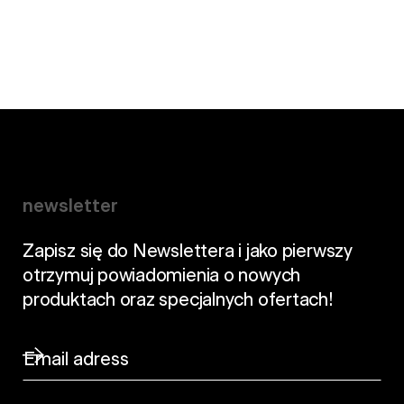
newsletter
Zapisz się do Newslettera i jako pierwszy
otrzymuj powiadomienia o nowych
produktach oraz specjalnych ofertach!