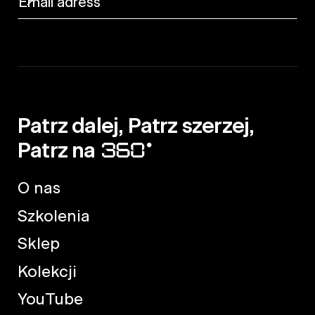
Patrz dalej, Patrz szerzej,
Patrz na
O nas
Szkolenia
Sklep
Kolekcji
YouTube