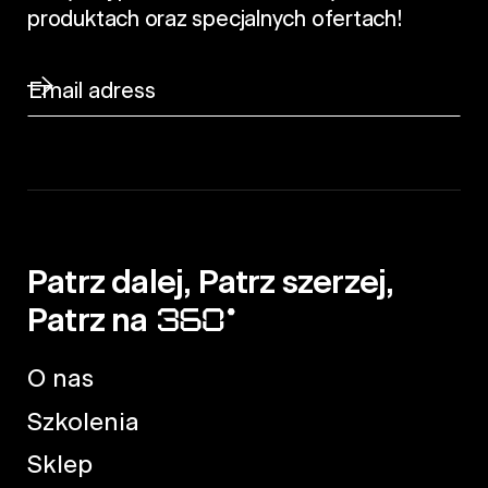
produktach oraz specjalnych ofertach!
Patrz dalej, Patrz szerzej,
Patrz na
O nas
Szkolenia
Sklep