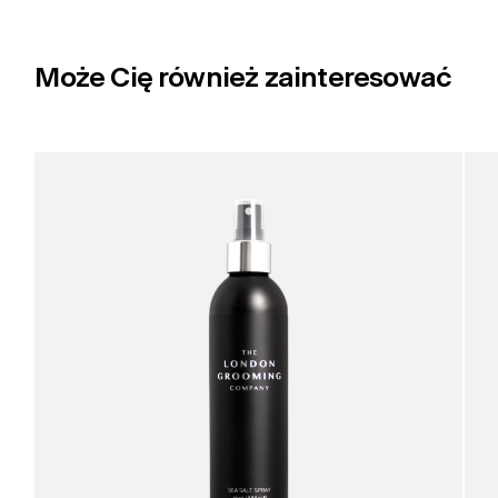
Może Cię również zainteresować